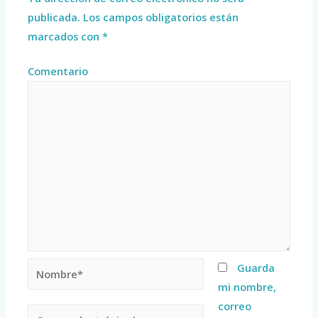
publicada.
Los campos obligatorios están
marcados con
*
Comentario
Guarda
mi nombre,
correo