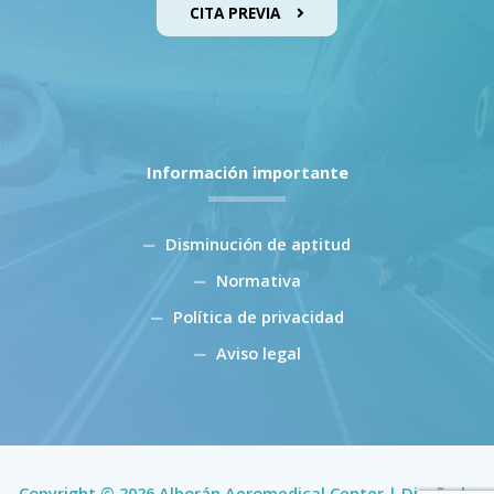
CITA PREVIA
Información importante
Disminución de aptitud
Normativa
Política de privacidad
Aviso legal
Copyright © 2026 Alborán Aeromedical Center | Diseñado