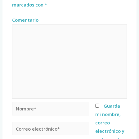
marcados con
*
Comentario
Guarda
mi nombre,
correo
electrónico y