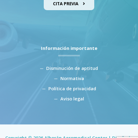
CITA PREVIA
Información importante
Disminución de aptitud
Normativa
Política de privacidad
Aviso legal
Copyright © 2026 Alborán Aeromedical Center | Diseñado