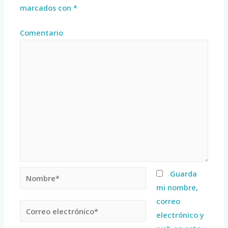
marcados con
*
Comentario
Guarda
mi nombre,
correo
electrónico y