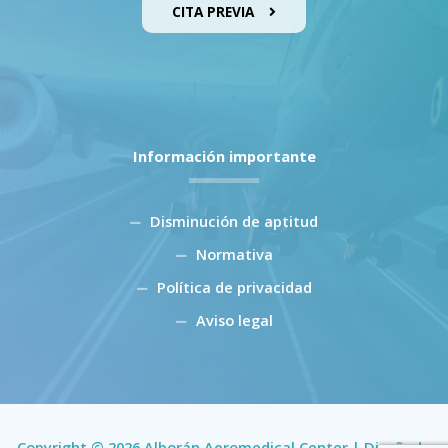
CITA PREVIA
Información importante
Disminución de aptitud
Normativa
Política de privacidad
Aviso legal
Copyright © 2026 Alborán Aeromedical Center | Diseñado