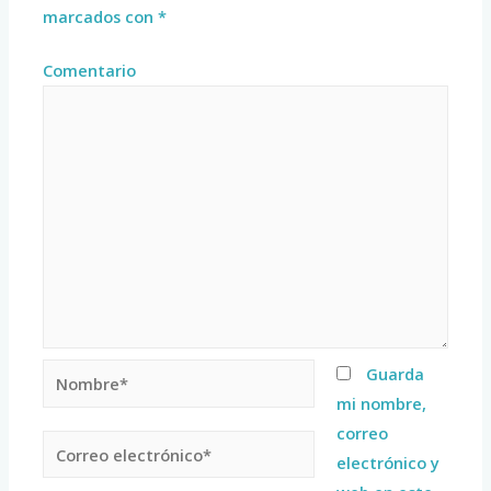
marcados con
*
Comentario
Guarda
mi nombre,
correo
electrónico y