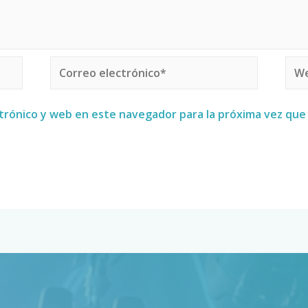
trónico y web en este navegador para la próxima vez qu