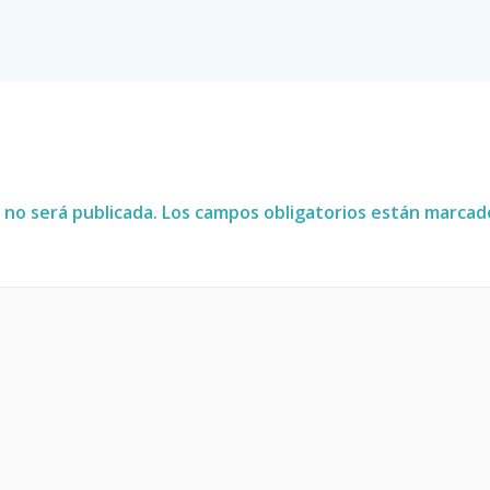
 no será publicada.
Los campos obligatorios están marca