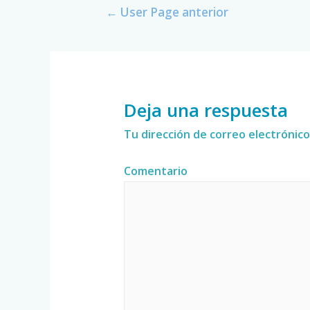
←
User Page anterior
Deja una respuesta
Tu dirección de correo electrónico
Comentario