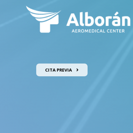
CITA PREVIA