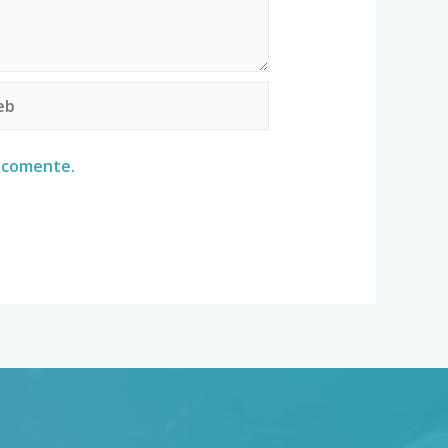
e comente.