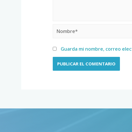
Guarda mi nombre, correo elec