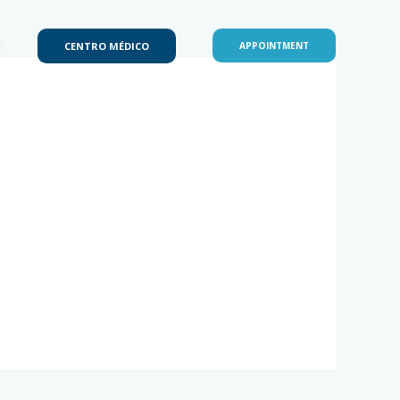
a
CENTRO MÉDICO
APPOINTMENT