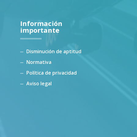
Información
importante
Disminución de aptitud
Normativa
Política de privacidad
Aviso legal