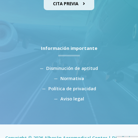
CITA PREVIA
Información importante
Disminución de aptitud
Normativa
Política de privacidad
Aviso legal
Copyright © 2026 Alborán Aeromedical Center | Diseñado