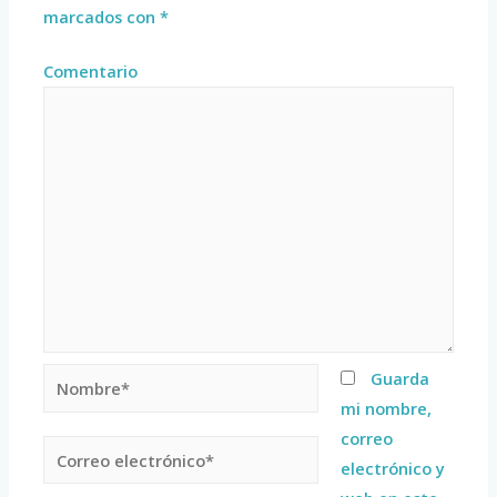
marcados con
*
Comentario
Guarda
mi nombre,
correo
electrónico y