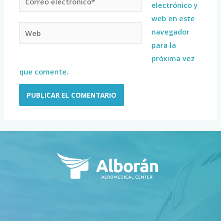
electrónico y
web en este
navegador
para la
próxima vez
que comente.