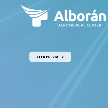
CITA PREVIA