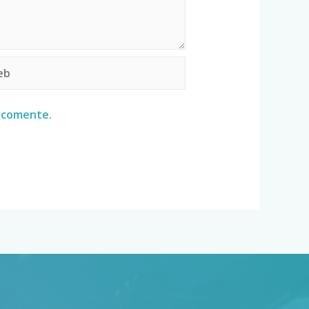
e comente.