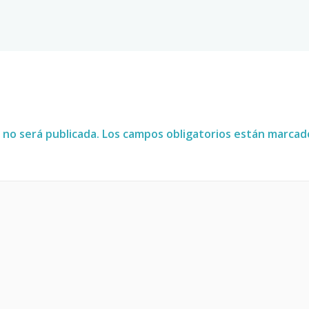
 no será publicada.
Los campos obligatorios están marca