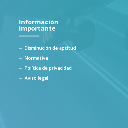
Información
importante
Disminución de aptitud
Normativa
Política de privacidad
Aviso legal