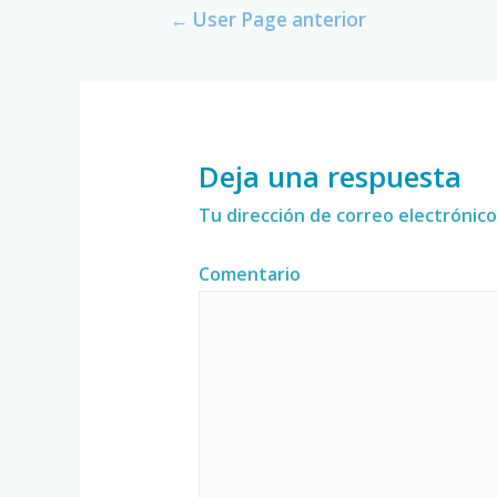
←
User Page anterior
Deja una respuesta
Tu dirección de correo electrónico
Comentario