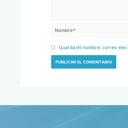
Guarda mi nombre, correo elec