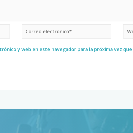
trónico y web en este navegador para la próxima vez qu