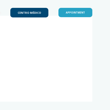
a
CENTRO MÉDICO
APPOINTMENT