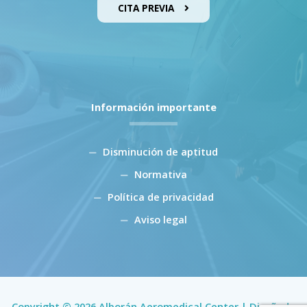
CITA PREVIA
Información importante
Disminución de aptitud
Normativa
Política de privacidad
Aviso legal
Copyright © 2026 Alborán Aeromedical Center | Diseñado