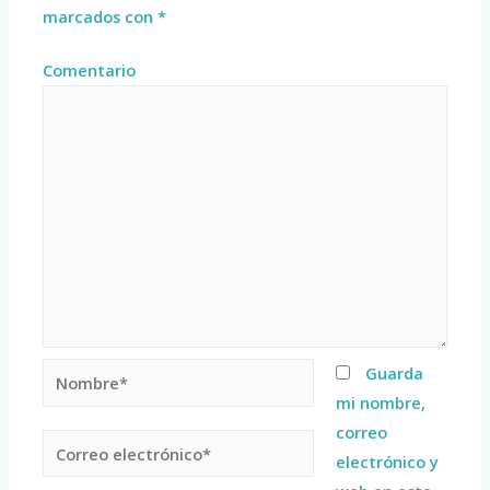
marcados con
*
Comentario
Guarda
mi nombre,
correo
electrónico y