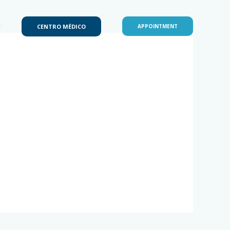
a
CENTRO MÉDICO
APPOINTMENT