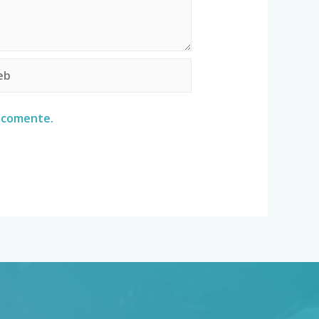
e comente.