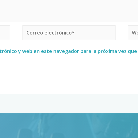
trónico y web en este navegador para la próxima vez qu