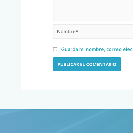
Guarda mi nombre, correo elec