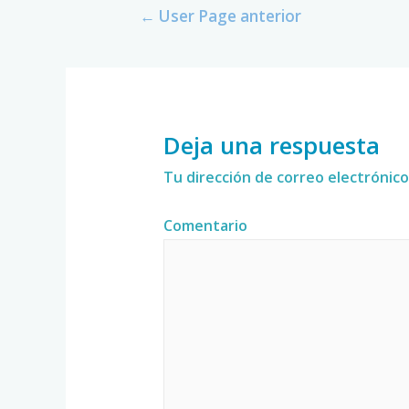
←
User Page anterior
Deja una respuesta
Tu dirección de correo electrónico
Comentario