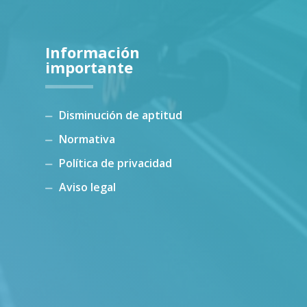
Información
importante
Disminución de aptitud
Normativa
Política de privacidad
Aviso legal