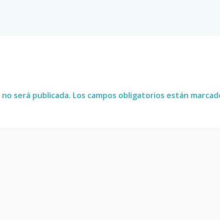
 no será publicada.
Los campos obligatorios están marca