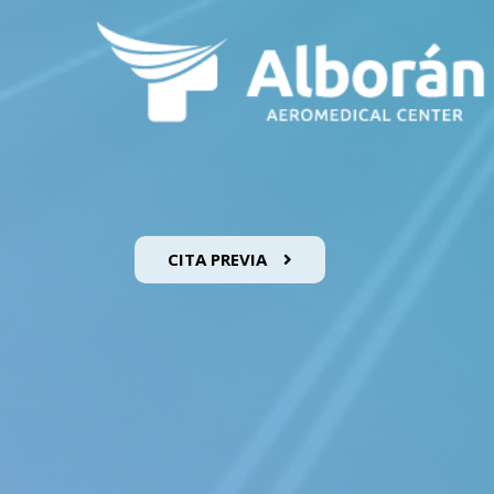
CITA PREVIA