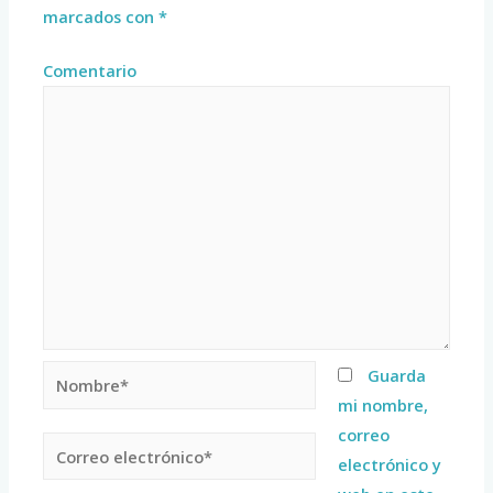
marcados con
*
Comentario
Guarda
mi nombre,
correo
electrónico y