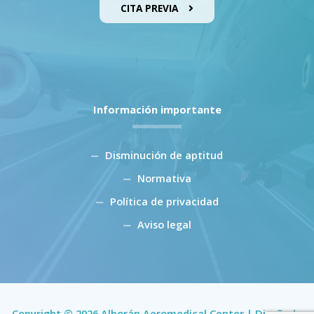
CITA PREVIA
Información importante
Disminución de aptitud
Normativa
Política de privacidad
Aviso legal
Copyright © 2026 Alborán Aeromedical Center | Diseñado