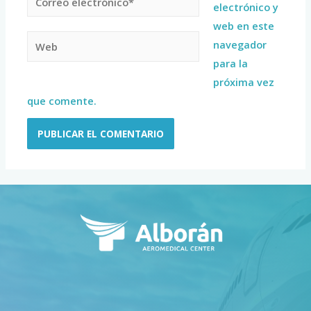
electrónico y
web en este
navegador
para la
próxima vez
que comente.