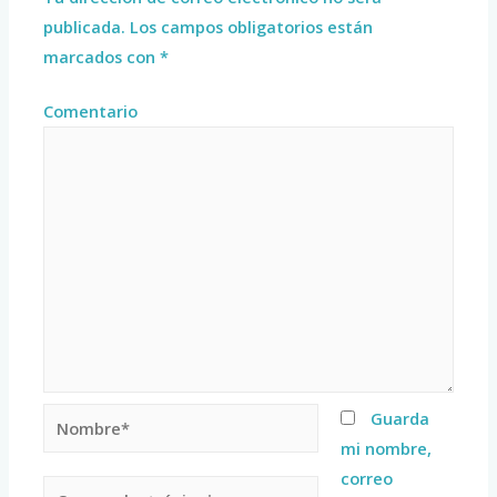
publicada.
Los campos obligatorios están
marcados con
*
Comentario
Guarda
mi nombre,
correo