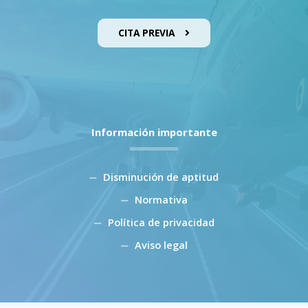
CITA PREVIA
Información importante
Disminución de aptitud
Normativa
Política de privacidad
Aviso legal