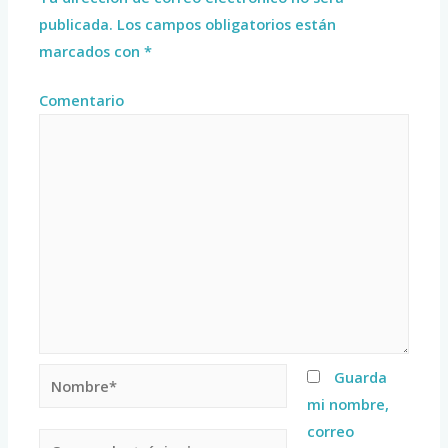
publicada.
Los campos obligatorios están
marcados con
*
Comentario
Guarda
mi nombre,
correo