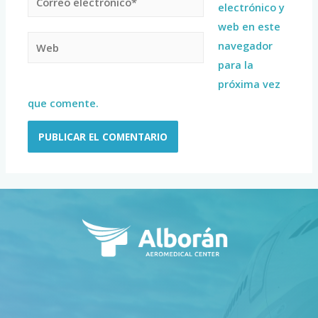
electrónico y
web en este
navegador
para la
próxima vez
que comente.