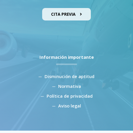
CITA PREVIA
Información importante
Disminución de aptitud
Normativa
Política de privacidad
Aviso legal