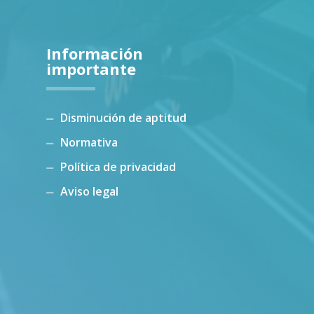
Información
importante
Disminución de aptitud
Normativa
Política de privacidad
Aviso legal