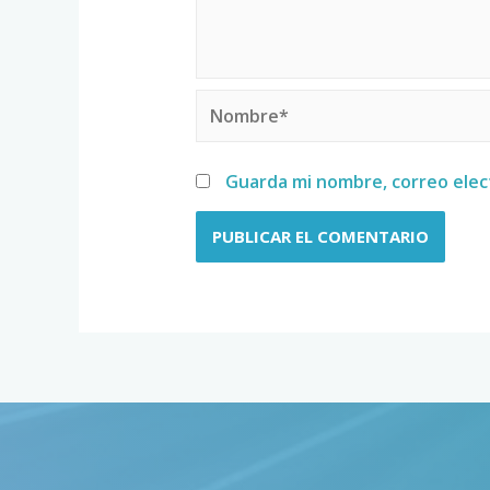
Guarda mi nombre, correo elec