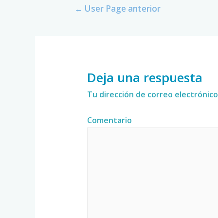
←
User Page anterior
Deja una respuesta
Tu dirección de correo electrónico
Comentario