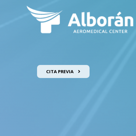
CITA PREVIA