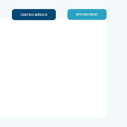
a
CENTRO MÉDICO
APPOINTMENT