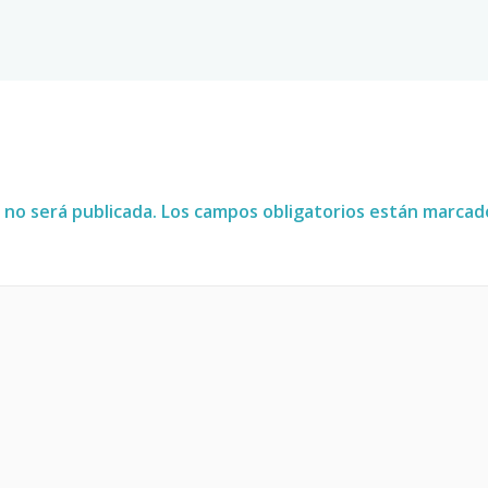
 no será publicada.
Los campos obligatorios están marca