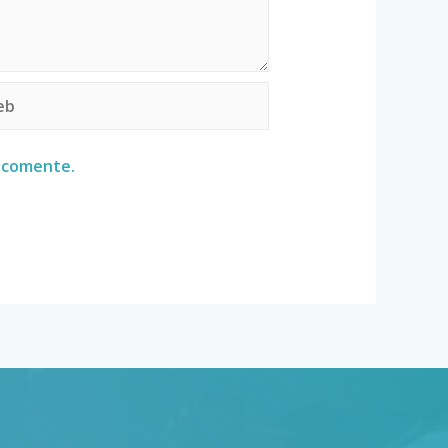
e comente.