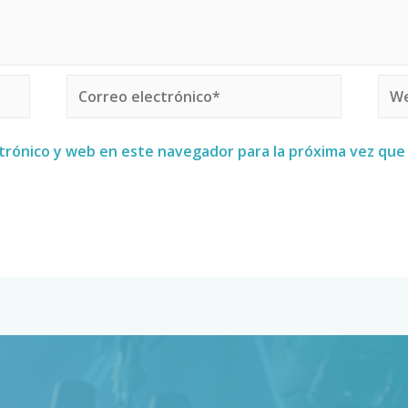
trónico y web en este navegador para la próxima vez qu