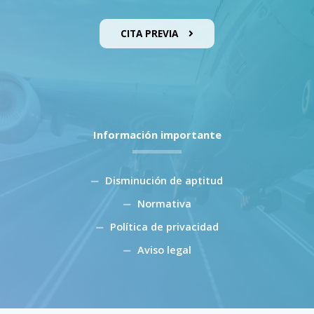
CITA PREVIA
Información importante
Disminución de aptitud
Normativa
Política de privacidad
Aviso legal