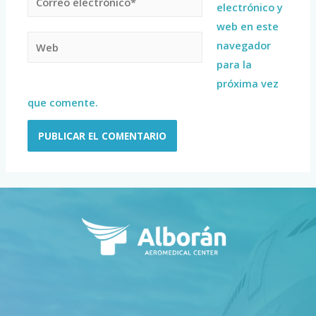
electrónico y
web en este
navegador
para la
próxima vez
que comente.