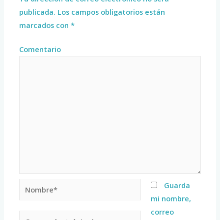
publicada.
Los campos obligatorios están
marcados con
*
Comentario
Guarda
mi nombre,
correo