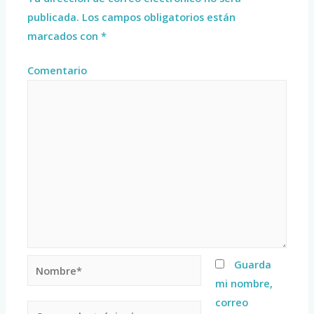
publicada.
Los campos obligatorios están
marcados con
*
Comentario
Guarda
mi nombre,
correo