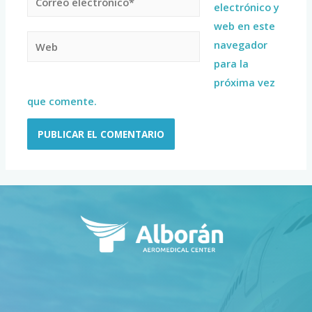
electrónico y
web en este
navegador
para la
próxima vez
que comente.