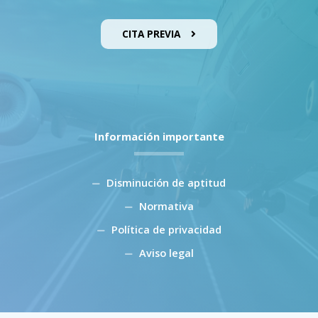
CITA PREVIA
Información importante
Disminución de aptitud
Normativa
Política de privacidad
Aviso legal