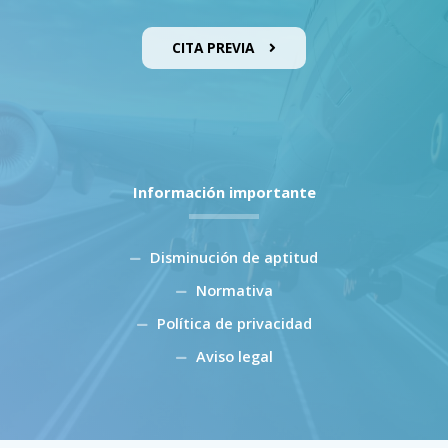
CITA PREVIA
Información importante
Disminución de aptitud
Normativa
Política de privacidad
Aviso legal