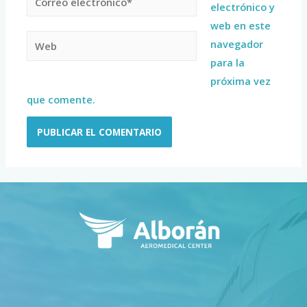
electrónico y
web en este
navegador
para la
próxima vez
que comente.