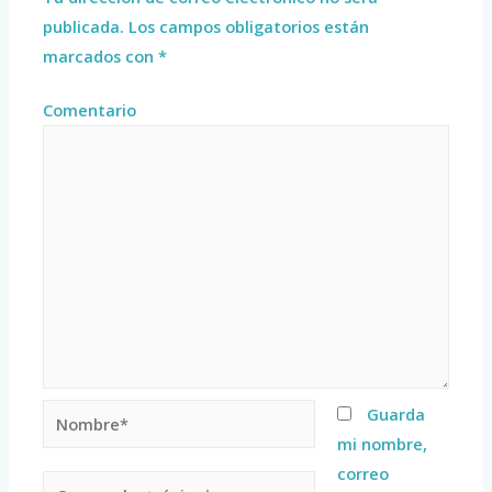
publicada.
Los campos obligatorios están
marcados con
*
Comentario
Guarda
mi nombre,
correo