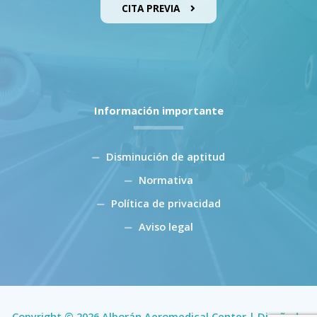
CITA PREVIA
Información importante
Disminución de aptitud
Normativa
Política de privacidad
Aviso legal
Copyright © 2026 Alborán Aeromedical Center | Diseñado