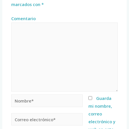
marcados con
*
Comentario
Guarda
mi nombre,
correo
electrónico y