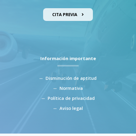
CITA PREVIA
Información importante
Disminución de aptitud
Normativa
Política de privacidad
Aviso legal