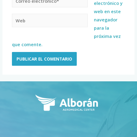
electrónico y
web en este
navegador
para la
próxima vez
que comente.