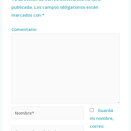
publicada.
Los campos obligatorios están
marcados con
*
Comentario
Guarda
mi nombre,
correo