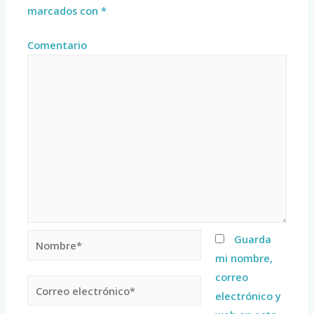
marcados con
*
Comentario
Guarda
mi nombre,
correo
electrónico y