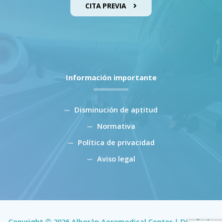
CITA PREVIA
Información importante
Disminución de aptitud
Normativa
Política de privacidad
Aviso legal
Copyright © 2026 Alborán Aeromedical Center | Diseñado