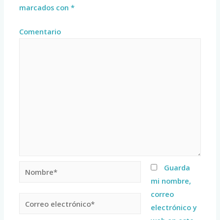
marcados con
*
Comentario
Guarda
mi nombre,
correo
electrónico y