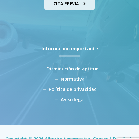
CITA PREVIA
Información importante
Disminución de aptitud
Normativa
Política de privacidad
Aviso legal
Copyright © 2026 Alborán Aeromedical Center | Diseñado