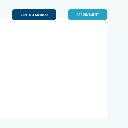
a
CENTRO MÉDICO
APPOINTMENT