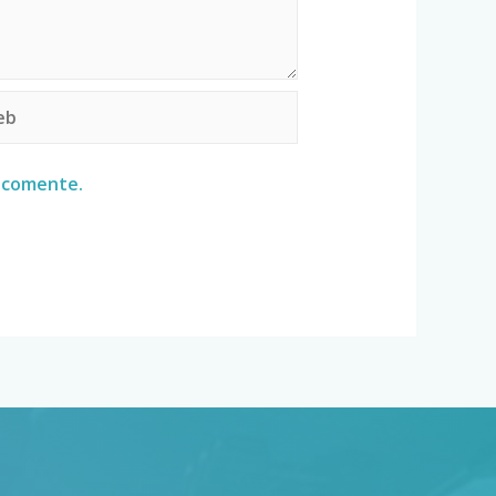
e comente.