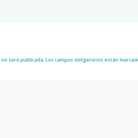
 no será publicada.
Los campos obligatorios están marca