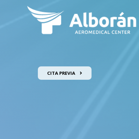
CITA PREVIA