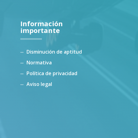
Información
importante
Disminución de aptitud
Normativa
Política de privacidad
Aviso legal