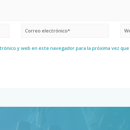
trónico y web en este navegador para la próxima vez qu