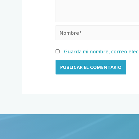
Guarda mi nombre, correo elec