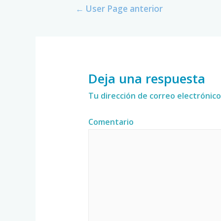
←
User Page anterior
Deja una respuesta
Tu dirección de correo electrónico
Comentario