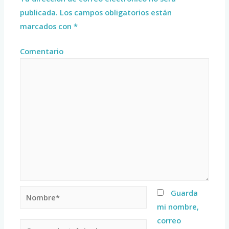
publicada.
Los campos obligatorios están
marcados con
*
Comentario
Guarda
mi nombre,
correo