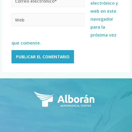
electrónico y
web en este
navegador
para la
próxima vez
que comente.