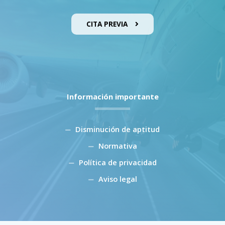
CITA PREVIA
Información importante
Disminución de aptitud
Normativa
Política de privacidad
Aviso legal