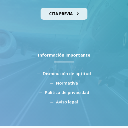
CITA PREVIA
Información importante
Disminución de aptitud
Normativa
Política de privacidad
Aviso legal