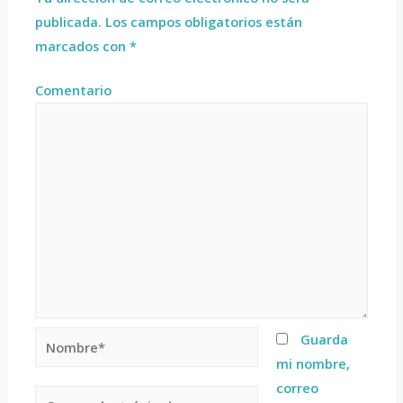
publicada.
Los campos obligatorios están
marcados con
*
Comentario
Guarda
mi nombre,
correo