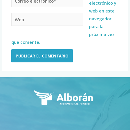
electrónico y
web en este
navegador
para la
próxima vez
que comente.