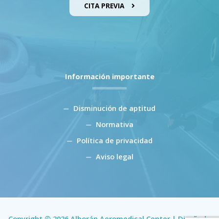
CITA PREVIA
Información importante
Disminución de aptitud
Normativa
Política de privacidad
Aviso legal
Copyright © 2026 Alborán Aeromedical Center | Diseñado