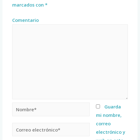
marcados con
*
Comentario
Guarda
mi nombre,
correo
electrónico y