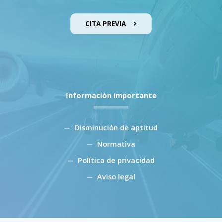
CITA PREVIA
Información importante
Disminución de aptitud
Normativa
Política de privacidad
Aviso legal