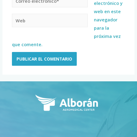
electrónico y
web en este
navegador
para la
próxima vez
que comente.