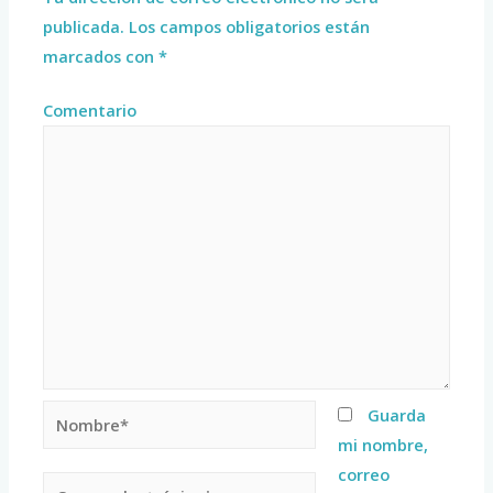
publicada.
Los campos obligatorios están
marcados con
*
Comentario
Guarda
mi nombre,
correo