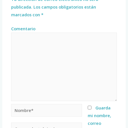
publicada.
Los campos obligatorios están
marcados con
*
Comentario
Guarda
mi nombre,
correo