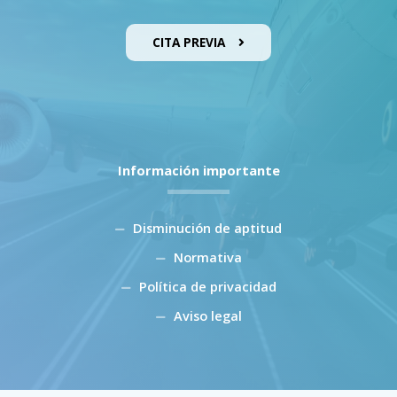
CITA PREVIA
Información importante
Disminución de aptitud
Normativa
Política de privacidad
Aviso legal