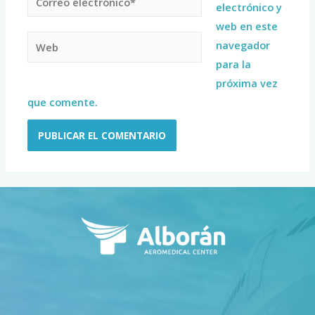
electrónico y
web en este
navegador
para la
próxima vez
que comente.