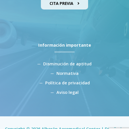
CITA PREVIA
Información importante
Disminución de aptitud
Normativa
Política de privacidad
Aviso legal
Copyright © 2026 Alborán Aeromedical Center | Diseñado