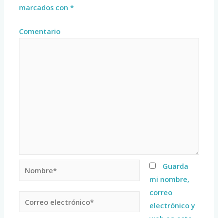
marcados con
*
Comentario
Guarda
mi nombre,
correo
electrónico y