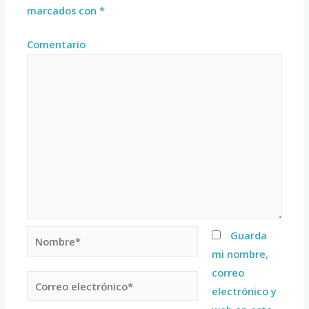
marcados con
*
Comentario
Guarda
mi nombre,
correo
electrónico y