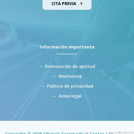
CITA PREVIA
Información importante
Disminución de aptitud
Normativa
Política de privacidad
Aviso legal
Copyright © 2026 Alborán Aeromedical Center | Diseñado