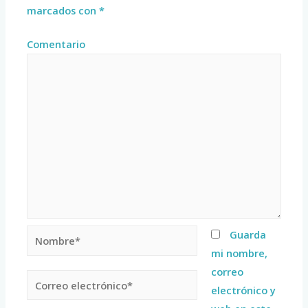
marcados con
*
Comentario
Guarda
mi nombre,
correo
electrónico y