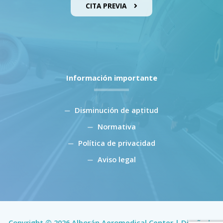
CITA PREVIA
Información importante
Disminución de aptitud
Normativa
Política de privacidad
Aviso legal
Copyright © 2026 Alborán Aeromedical Center | Diseñado