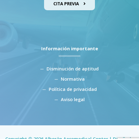
CITA PREVIA
Información importante
Disminución de aptitud
Normativa
Política de privacidad
Aviso legal
Copyright © 2026 Alborán Aeromedical Center | Diseñado