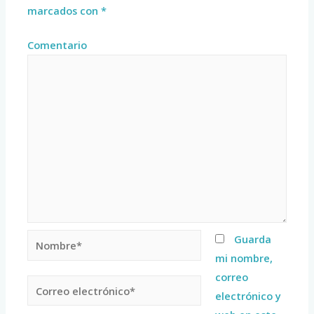
marcados con
*
Comentario
Guarda
mi nombre,
correo
electrónico y