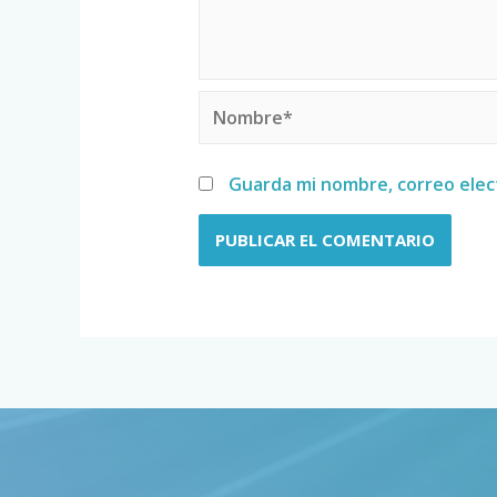
Guarda mi nombre, correo elec