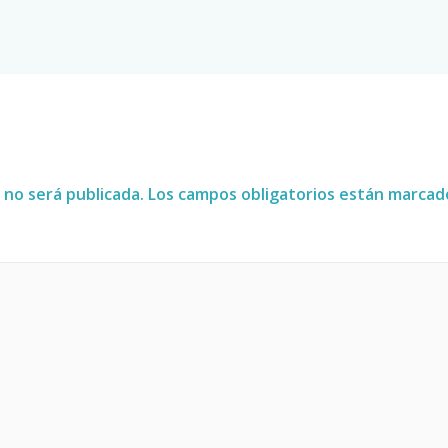
 no será publicada.
Los campos obligatorios están marca