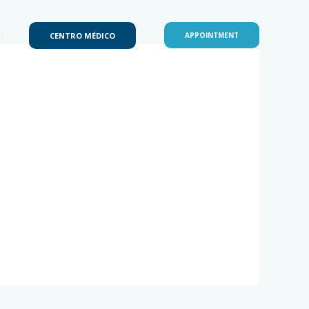
a
CENTRO MÉDICO
APPOINTMENT