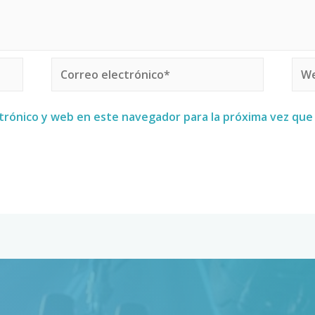
trónico y web en este navegador para la próxima vez qu