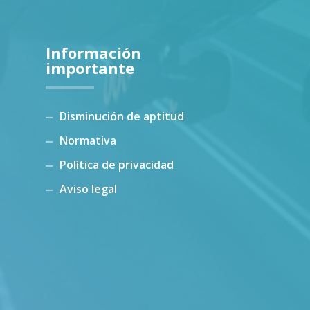
Información
importante
Disminución de aptitud
Normativa
Política de privacidad
Aviso legal