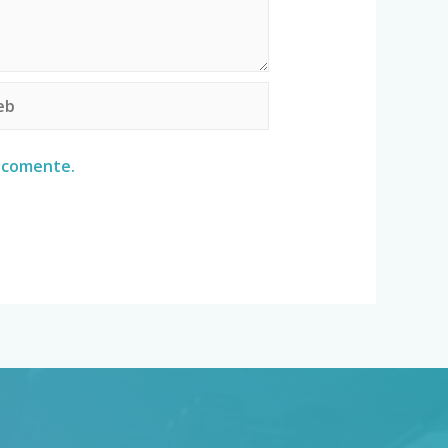
e comente.