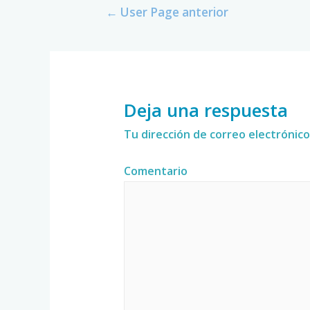
←
User Page anterior
Deja una respuesta
Tu dirección de correo electrónico
Comentario