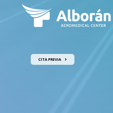
CITA PREVIA