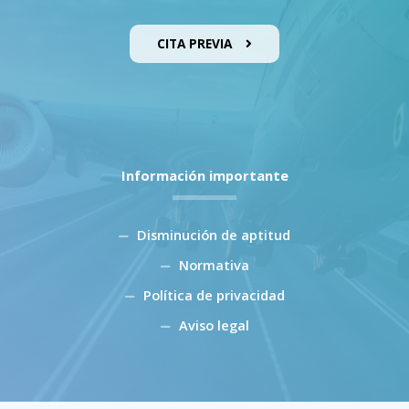
CITA PREVIA
Información importante
Disminución de aptitud
Normativa
Política de privacidad
Aviso legal