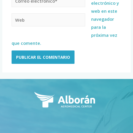
electrónico y
web en este
navegador
para la
próxima vez
que comente.