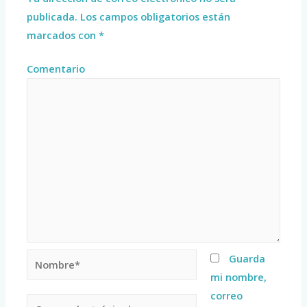
publicada.
Los campos obligatorios están
marcados con
*
Comentario
Guarda
mi nombre,
correo