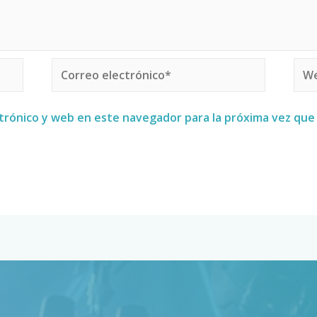
trónico y web en este navegador para la próxima vez qu