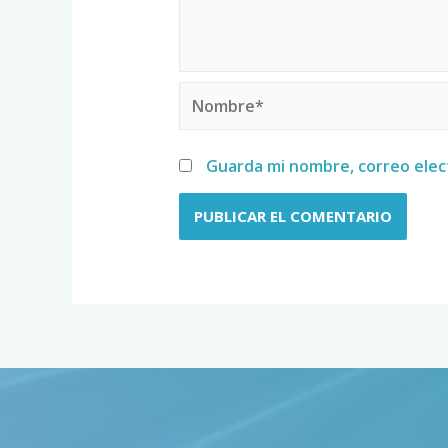
Guarda mi nombre, correo elec