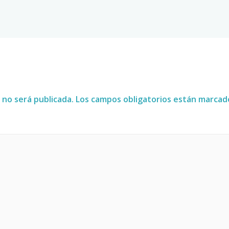
 no será publicada.
Los campos obligatorios están marca