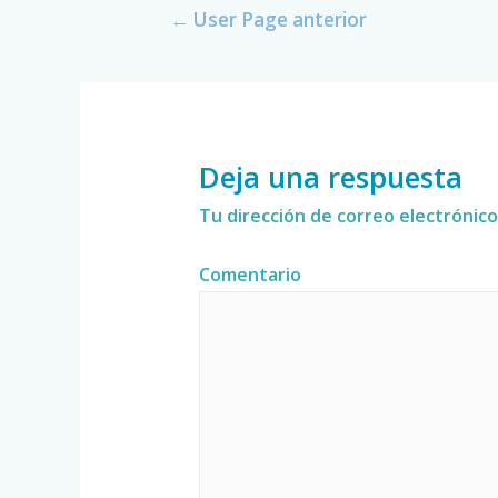
←
User Page anterior
Deja una respuesta
Tu dirección de correo electrónico
Comentario