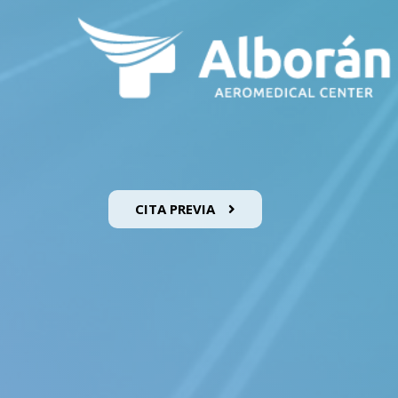
CITA PREVIA