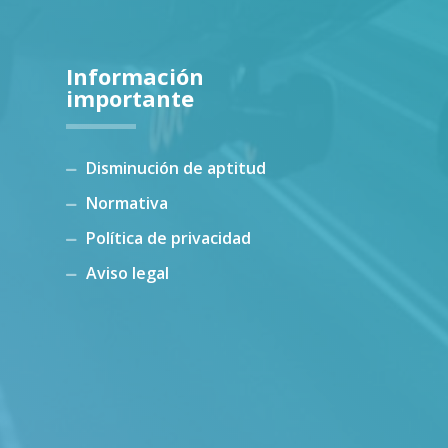
Información
importante
Disminución de aptitud
Normativa
Política de privacidad
Aviso legal