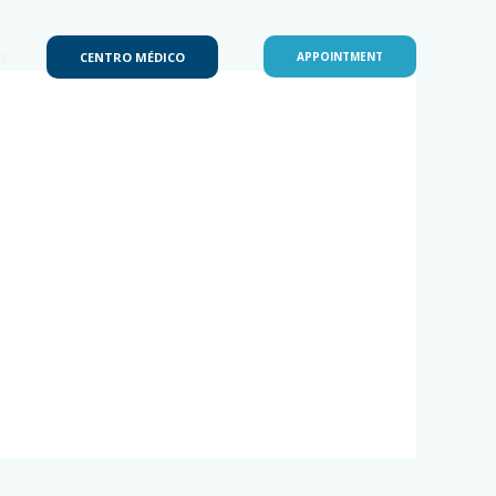
a
CENTRO MÉDICO
APPOINTMENT