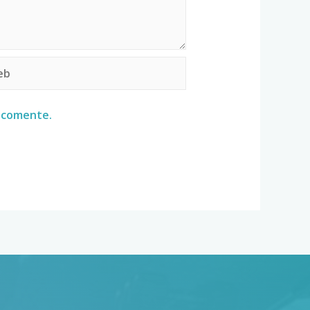
e comente.