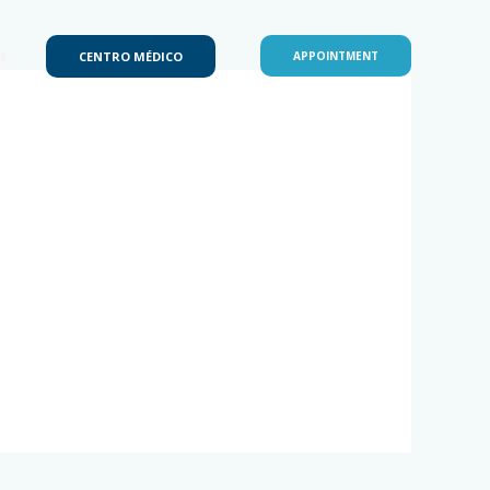
a
CENTRO MÉDICO
APPOINTMENT