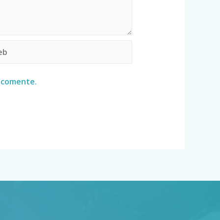
e comente.