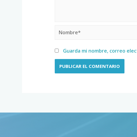
Guarda mi nombre, correo elec