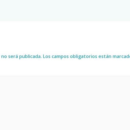
 no será publicada.
Los campos obligatorios están marca