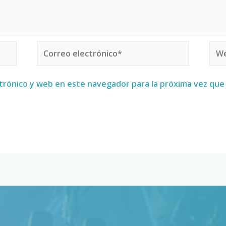
trónico y web en este navegador para la próxima vez qu