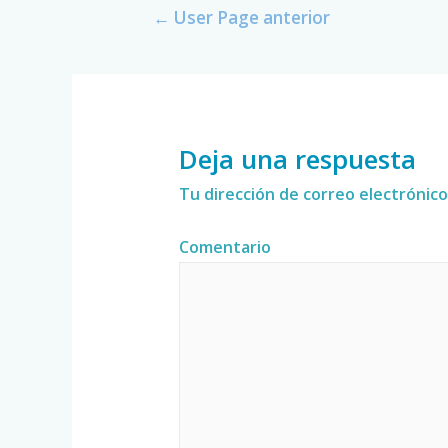
←
User Page anterior
Deja una respuesta
Tu dirección de correo electrónico
Comentario