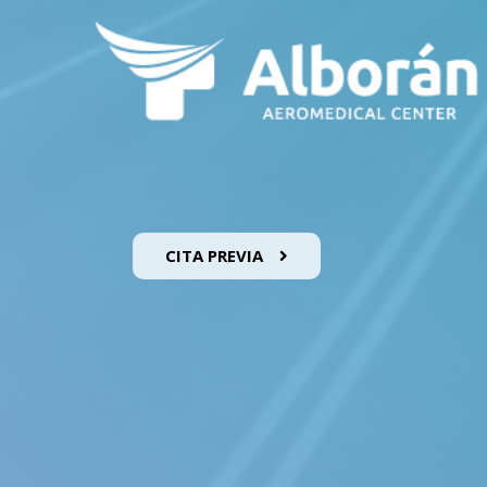
CITA PREVIA