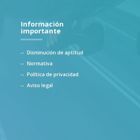
Información
importante
Disminución de aptitud
Normativa
Política de privacidad
Aviso legal