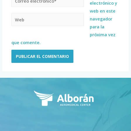
electrónico y
web en este
navegador
para la
próxima vez
que comente.