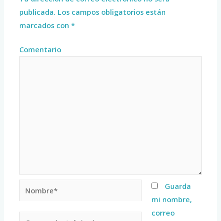
publicada.
Los campos obligatorios están
marcados con
*
Comentario
Guarda
mi nombre,
correo