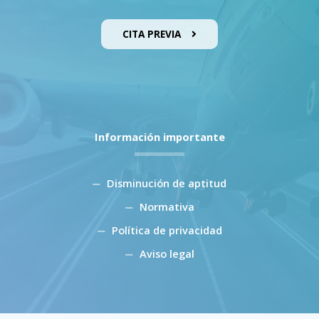
CITA PREVIA
Información importante
Disminución de aptitud
Normativa
Política de privacidad
Aviso legal