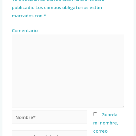
publicada.
Los campos obligatorios están
marcados con
*
Comentario
Guarda
mi nombre,
correo