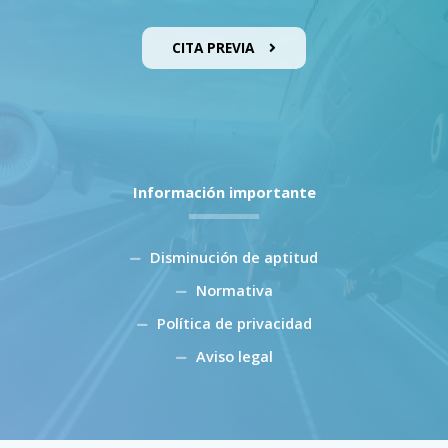
CITA PREVIA
Información importante
Disminución de aptitud
Normativa
Política de privacidad
Aviso legal