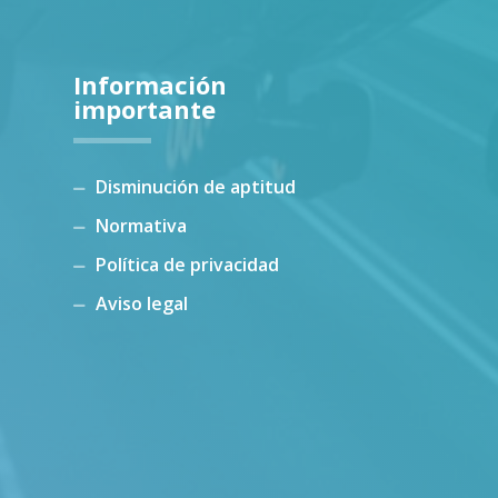
Información
importante
Disminución de aptitud
Normativa
Política de privacidad
Aviso legal