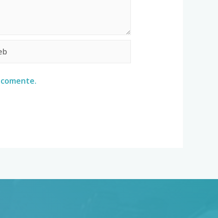
e comente.