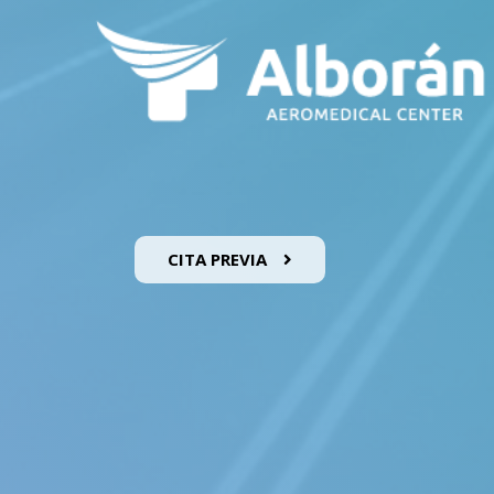
CITA PREVIA