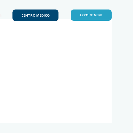
a
CENTRO MÉDICO
APPOINTMENT