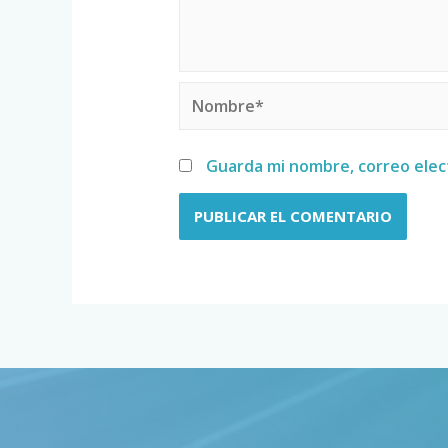
Guarda mi nombre, correo elec