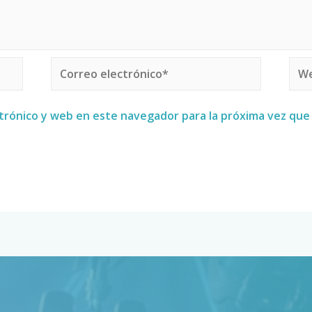
trónico y web en este navegador para la próxima vez qu