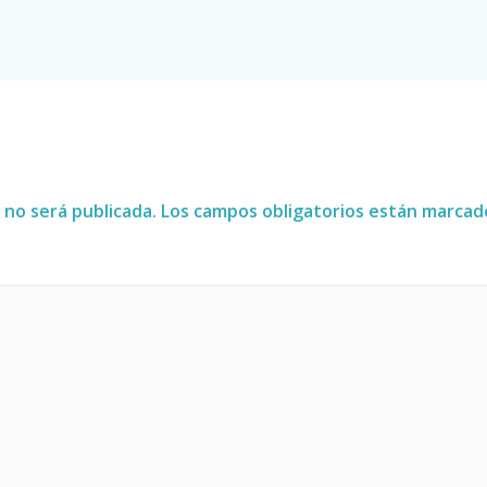
 no será publicada.
Los campos obligatorios están marca