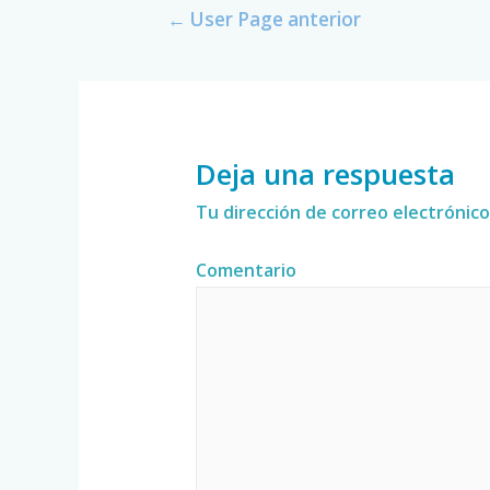
←
User Page anterior
Deja una respuesta
Tu dirección de correo electrónico
Comentario