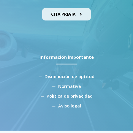
CITA PREVIA
Información importante
Disminución de aptitud
Normativa
Política de privacidad
Aviso legal