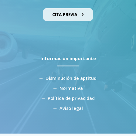
CITA PREVIA
Información importante
Disminución de aptitud
Normativa
Política de privacidad
Aviso legal