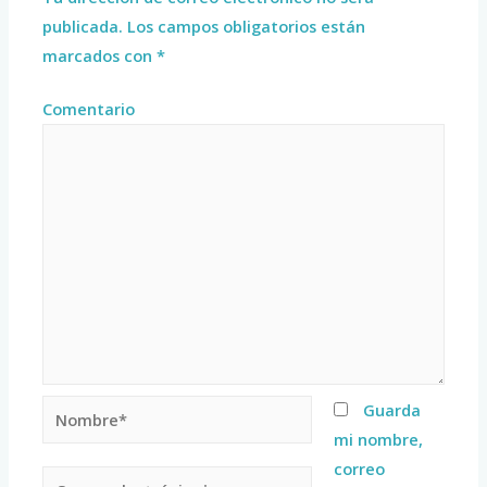
publicada.
Los campos obligatorios están
marcados con
*
Comentario
Guarda
mi nombre,
correo