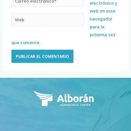
electrónico y
web en este
navegador
para la
próxima vez
que comente.