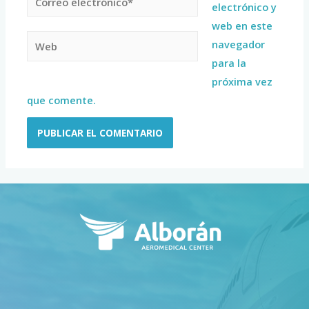
electrónico y
web en este
navegador
para la
próxima vez
que comente.