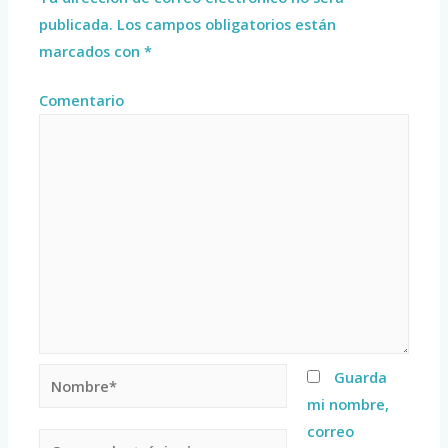
publicada.
Los campos obligatorios están
marcados con
*
Comentario
Guarda
mi nombre,
correo