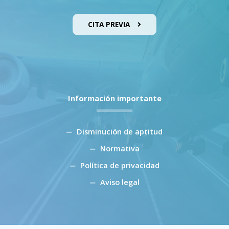
CITA PREVIA
Información importante
Disminución de aptitud
Normativa
Política de privacidad
Aviso legal