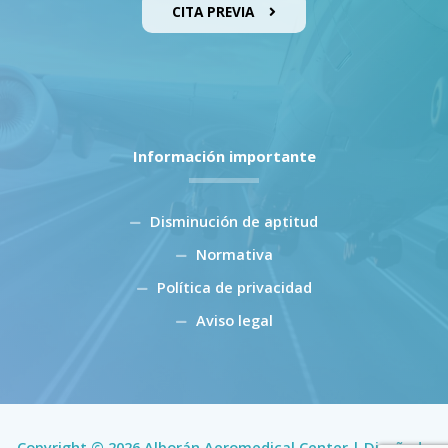
CITA PREVIA
Información importante
Disminución de aptitud
Normativa
Política de privacidad
Aviso legal
Copyright © 2026 Alborán Aeromedical Center | Diseñado