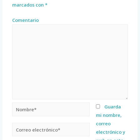
marcados con
*
Comentario
Guarda
mi nombre,
correo
electrónico y