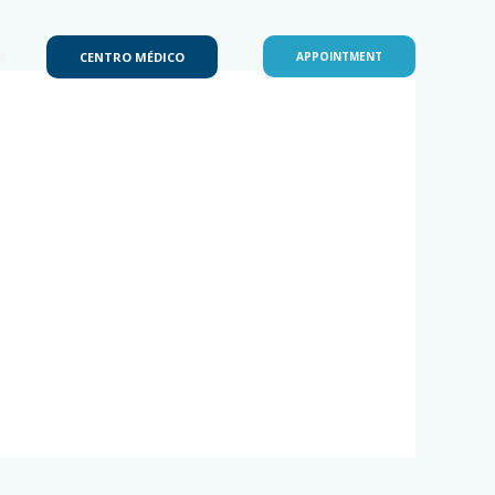
a
CENTRO MÉDICO
APPOINTMENT