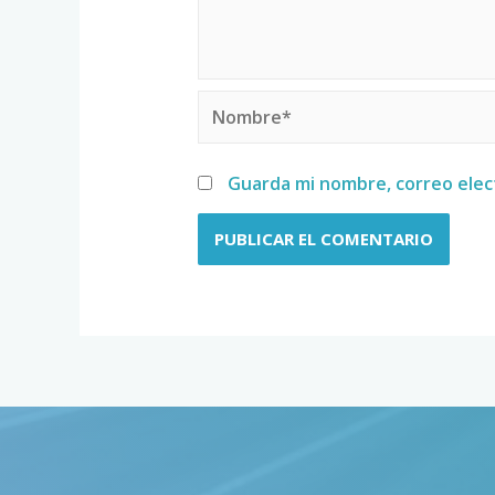
Guarda mi nombre, correo elec