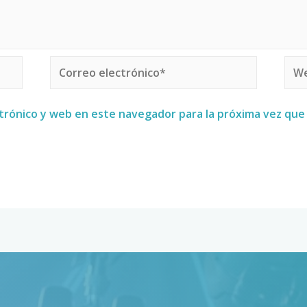
trónico y web en este navegador para la próxima vez qu