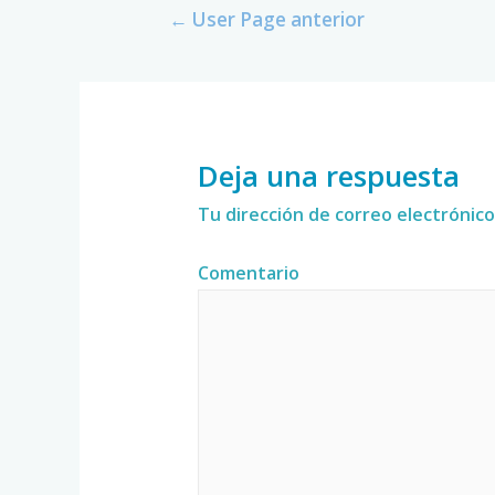
←
User Page anterior
Deja una respuesta
Tu dirección de correo electrónico
Comentario