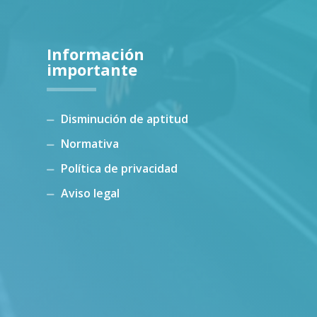
Información
importante
Disminución de aptitud
Normativa
Política de privacidad
Aviso legal