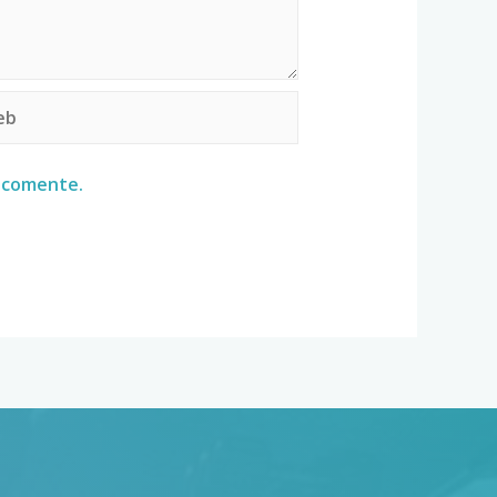
e comente.