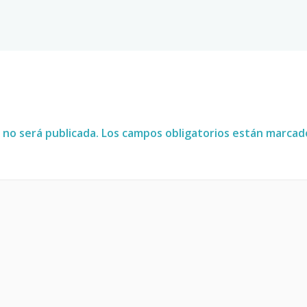
 no será publicada.
Los campos obligatorios están marca