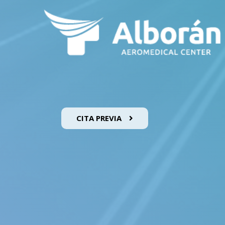
CITA PREVIA