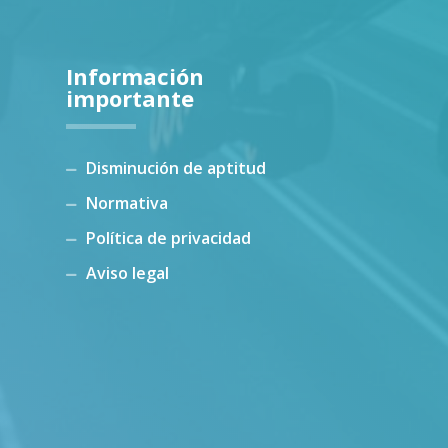
Información
importante
Disminución de aptitud
Normativa
Política de privacidad
Aviso legal