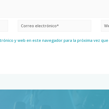
trónico y web en este navegador para la próxima vez qu