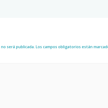
 no será publicada.
Los campos obligatorios están marca