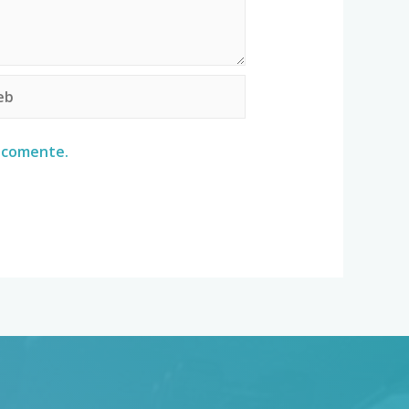
e comente.