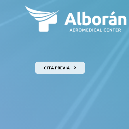
CITA PREVIA