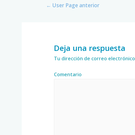
←
User Page anterior
Deja una respuesta
Tu dirección de correo electrónico
Comentario