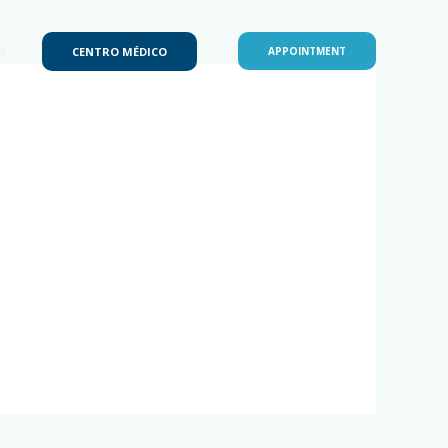
a
CENTRO MÉDICO
APPOINTMENT