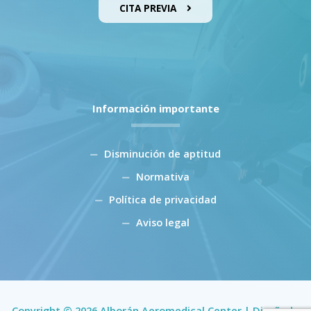
CITA PREVIA
Información importante
Disminución de aptitud
Normativa
Política de privacidad
Aviso legal
Copyright © 2026 Alborán Aeromedical Center | Diseñado