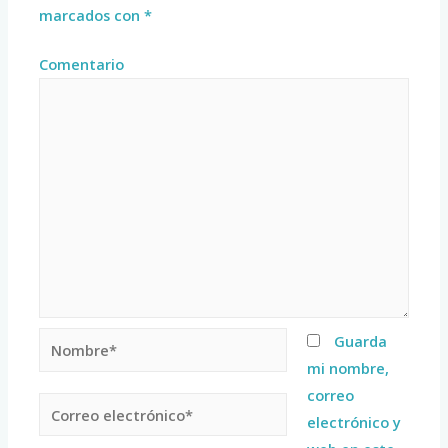
marcados con
*
Comentario
Guarda
mi nombre,
correo
electrónico y