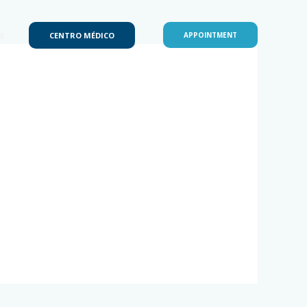
a
CENTRO MÉDICO
APPOINTMENT