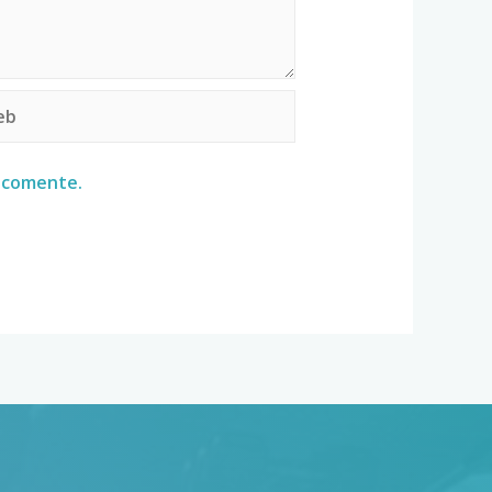
e comente.