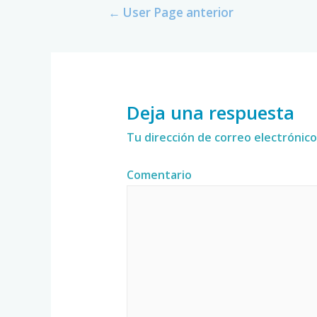
←
User Page anterior
Deja una respuesta
Tu dirección de correo electrónico
Comentario