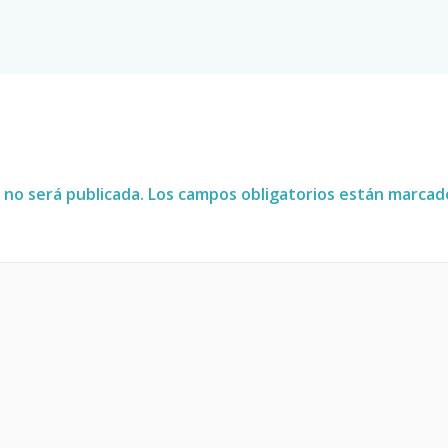
 no será publicada.
Los campos obligatorios están marca