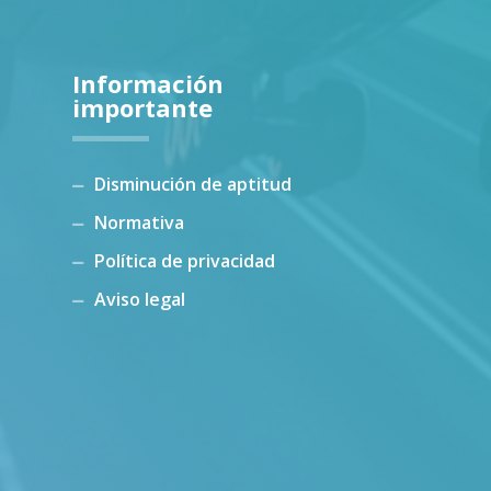
Información
importante
Disminución de aptitud
Normativa
Política de privacidad
Aviso legal