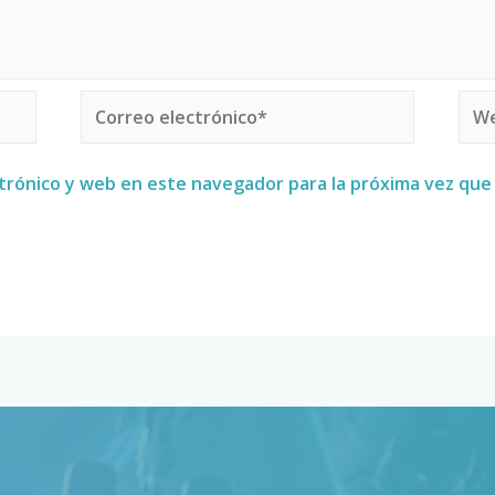
trónico y web en este navegador para la próxima vez qu