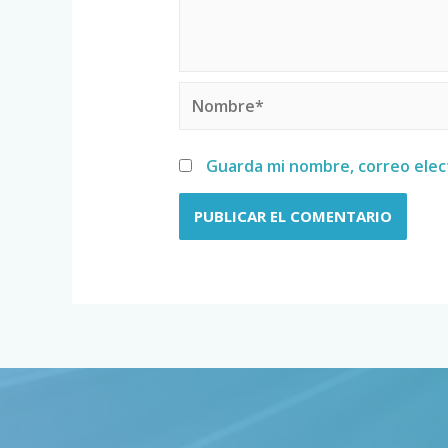
Guarda mi nombre, correo elec