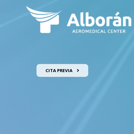
CITA PREVIA