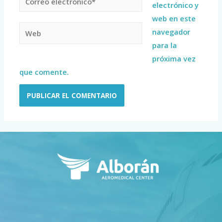
electrónico y
web en este
navegador
para la
próxima vez
que comente.