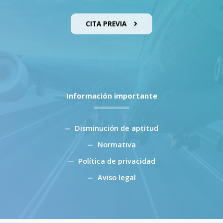
CITA PREVIA
Información importante
Disminución de aptitud
Normativa
Política de privacidad
Aviso legal