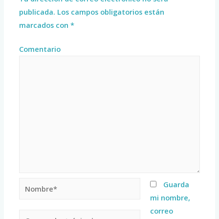
publicada.
Los campos obligatorios están
marcados con
*
Comentario
Guarda
mi nombre,
correo