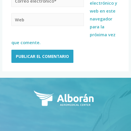
electrónico y
web en este
navegador
para la
próxima vez
que comente.