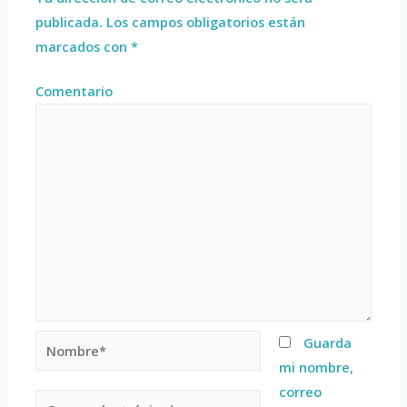
publicada.
Los campos obligatorios están
marcados con
*
Comentario
Guarda
mi nombre,
correo