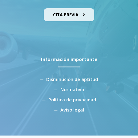
CITA PREVIA
Información importante
Disminución de aptitud
Normativa
Política de privacidad
Aviso legal