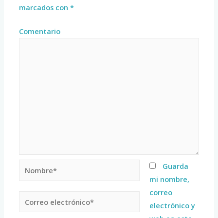
marcados con
*
Comentario
Guarda
mi nombre,
correo
electrónico y