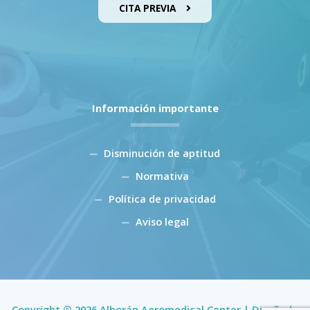
CITA PREVIA
Información importante
Disminución de aptitud
Normativa
Política de privacidad
Aviso legal
Copyright © 2026 Alborán Aeromedical Center | Diseñado