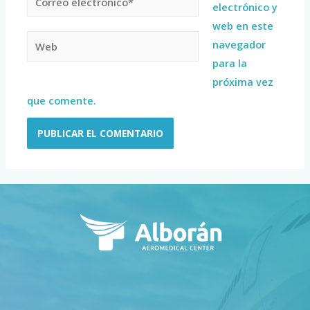
electrónico y
web en este
navegador
para la
próxima vez
que comente.