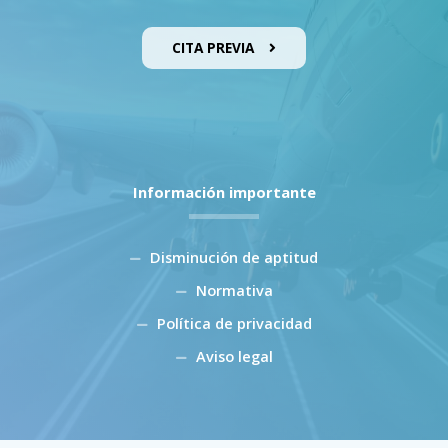
CITA PREVIA
Información importante
Disminución de aptitud
Normativa
Política de privacidad
Aviso legal