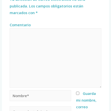
publicada.
Los campos obligatorios están
marcados con
*
Comentario
Guarda
mi nombre,
correo